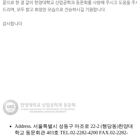
Address. 서울특별시 성동구 마조로 22-2 (행당동)한양대
학교 동문회관 403호 TEL.02-2282-4200 FAX.02-2282-